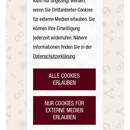
kann nur angezeigt werden,
wenn Sie Drittanbieter-Cookies
für externe Medien erlauben. Sie
können Ihre Einwilligung
jederzeit widerrufen. Nähere
Informationen finden Sie in der
Datenschutzerklärung
.
ALLE COOKIES
ERLAUBEN
NUR COOKIES FÜR
EXTERNE MEDIEN
ERLAUBEN