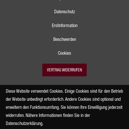
Datenschutz
Erstinformation
Beschwerden
Cookies
VERTRAG WIDERRUFEN
Diese Website verwendet Cookies. Einige Cookies sind für den Betrieb
der Website unbedingt erforderlich. Andere Cookies sind optional und
erweitern den Funktionsumfang. Sie können Ihre Einwilligung jederzeit
widerrufen. Nähere Informationen finden Sie in der
Datenschutzerklärung
.