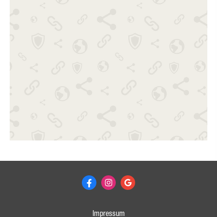
Impressum