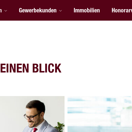
n
Gewerbekunden
Immobilien
Honorar
EINEN BLICK