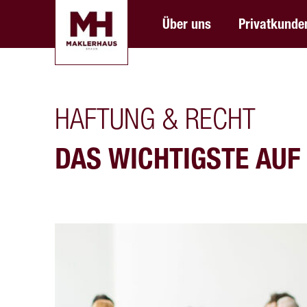
Über uns
Privatkunde
HAFTUNG & RECHT
DAS WICHTIGSTE AUF 