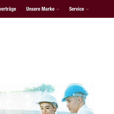
verträge
Unsere Marke
Service