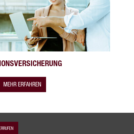
IONSVERSICHERUNG
MEHR ERFAHREN
ERRUFEN