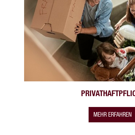
PRIVATHAFTPFLI
MEHR ERFAHREN