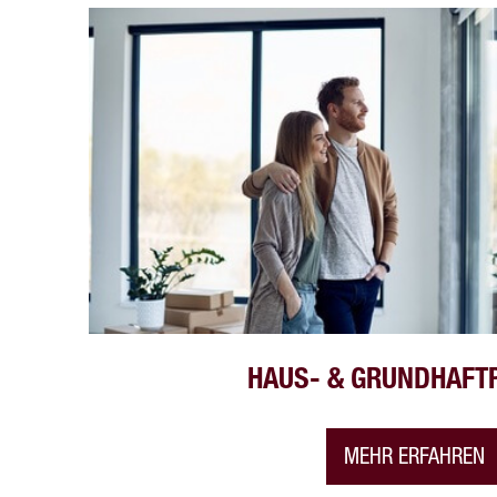
HAUS- & GRUNDHAFT
MEHR ERFAHREN