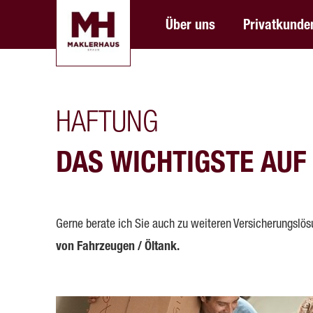
Über uns
Privatkunde
HAFTUNG
DAS WICHTIGSTE AUF 
Gerne berate ich Sie auch zu weiteren Versicherungslö
von Fahrzeugen / Öltank.