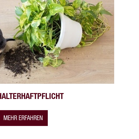
HALTERHAFTPFLICHT
MEHR ERFAHREN