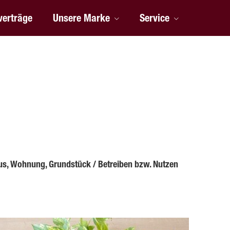
verträge
Unsere Marke
Service
 Haus, Wohnung, Grundstück / Betreiben bzw. Nutzen