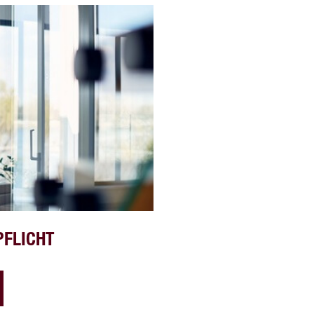
PFLICHT