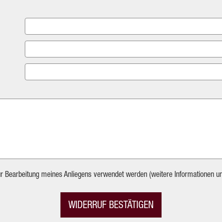
ur Bearbeitung meines Anliegens verwendet werden (weitere Informationen u
WIDERRUF BESTÄTIGEN