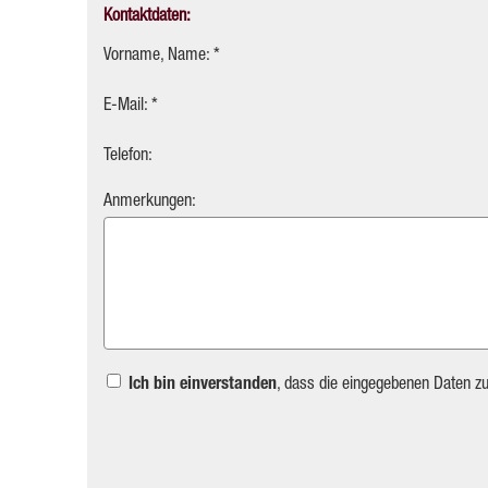
Kontaktdaten:
Vorname, Name: *
E-Mail: *
Telefon:
Anmerkungen:
Ich bin einverstanden
, dass die eingegebenen Daten z