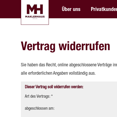
Über uns
Privatkunde
Vertrag widerrufen
Sie haben das Recht, online abgeschlossene Verträge in
alle erforderlichen Angaben vollständig aus.
Dieser Vertrag soll widerrufen werden:
Art des Vertrags: *
abgeschlossen am: