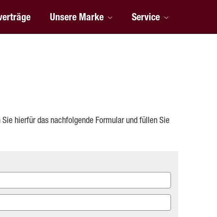
verträge
Unsere Marke
Service
Sie hierfür das nachfolgende Formular und füllen Sie