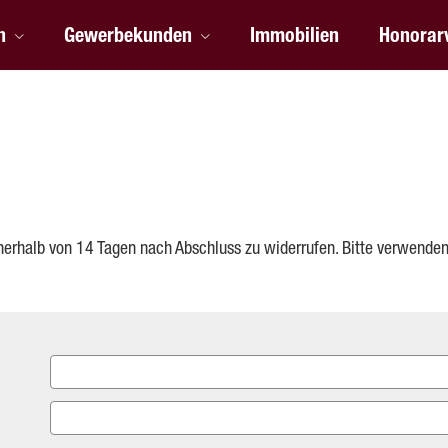
n
Gewerbekunden
Immobilien
Honorar
nerhalb von 14 Tagen nach Abschluss zu widerrufen. Bitte verwenden 