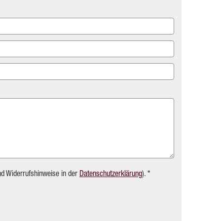
nd Widerrufshinweise in der
Datenschutzerklärung
). *