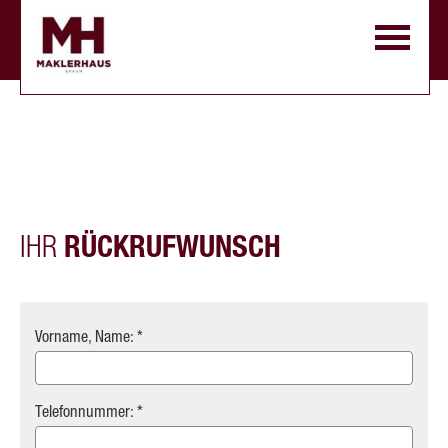
IHR
RÜCKRUFWUNSCH
Vorname, Name: *
Telefonnummer: *