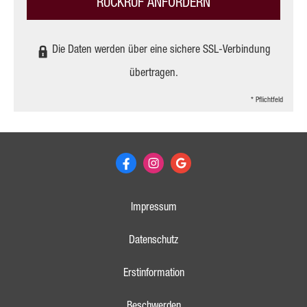
RÜCKRUF ANFORDERN
Die Daten werden über eine sichere SSL-Verbindung
übertragen.
* Pflichtfeld
Impressum
Datenschutz
Erstinformation