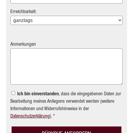
Erreichbarkeit:
Anmerkungen
Ich bin einverstanden
, dass die eingegebenen Daten zur
Bearbeitung meines Anliegens verwendet werden (weitere
Informationen und Widerrufshinweise in der
Datenschutzerklärung
). *