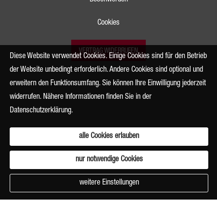
Beschwerden
Cookies
VERTRAG WIDERRUFEN
Diese Website verwendet Cookies. Einige Cookies sind für den Betrieb
der Website unbedingt erforderlich. Andere Cookies sind optional und
erweitern den Funktionsumfang. Sie können Ihre Einwilligung jederzeit
widerrufen. Nähere Informationen finden Sie in der
Datenschutzerklärung
.
alle Cookies erlauben
nur notwendige Cookies
weitere Einstellungen