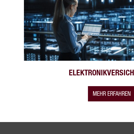
ELEKTRONIKVERSIC
MEHR ERFAHREN