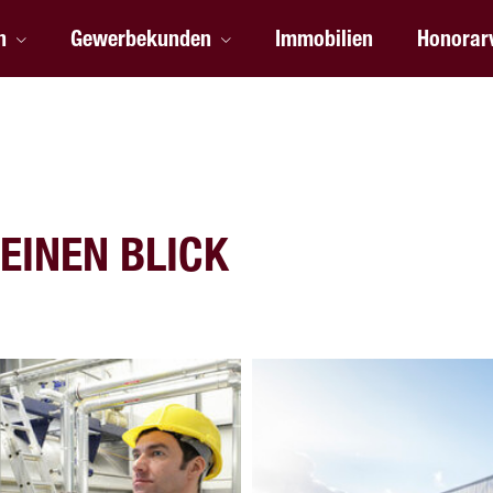
n
Gewerbekunden
Immobilien
Honorar
EINEN BLICK