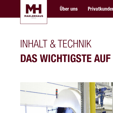
Über uns
Privatkunde
INHALT & TECHNIK
DAS WICHTIGSTE AUF 