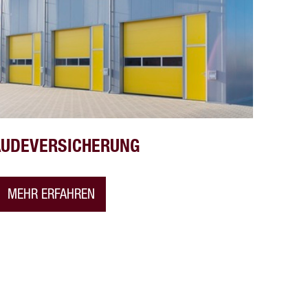
ÄUDEVERSICHERUNG
MEHR ERFAHREN