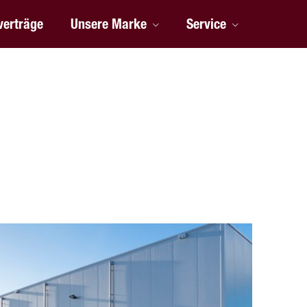
verträge
Unsere Marke
Service