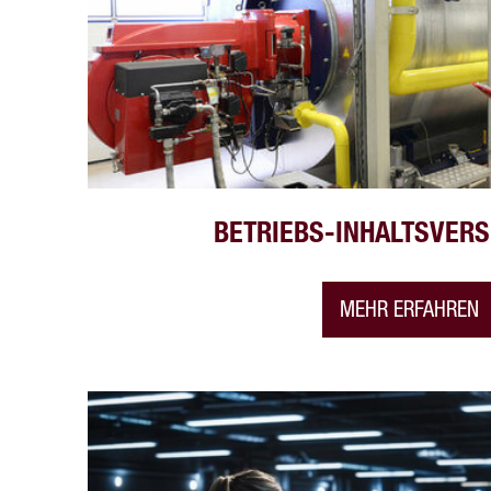
BETRIEBS-INHALTSVER
MEHR ERFAHREN