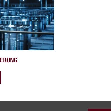
HERUNG