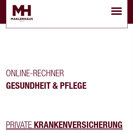
ONLINE-RECHNER
GESUNDHEIT & PFLEGE
PRIVATE
KRANKENVERSICHERUNG