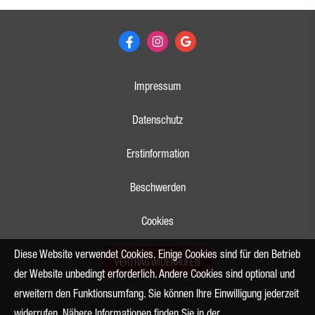
Impressum
Datenschutz
Erstinformation
Beschwerden
Cookies
Diese Website verwendet Cookies. Einige Cookies sind für den Betrieb
VERTRAG WIDERRUFEN
der Website unbedingt erforderlich. Andere Cookies sind optional und
erweitern den Funktionsumfang. Sie können Ihre Einwilligung jederzeit