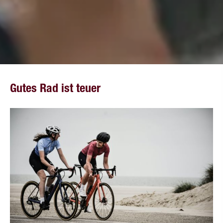
Gutes Rad ist teuer