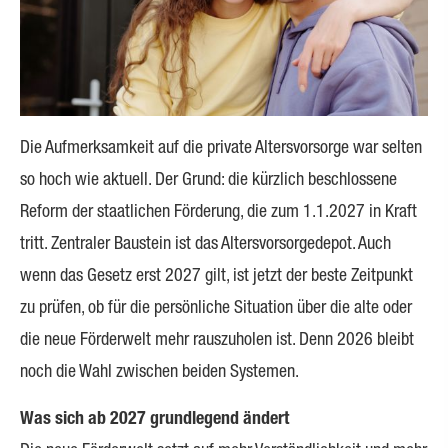
Die Aufmerksamkeit auf die private Alters­vorsorge war selten
so hoch wie aktuell. Der Grund: die kürzlich beschlossene
Reform der staatlichen Förderung, die zum 1.1.2027 in Kraft
tritt. Zentraler Baustein ist das Alters­vorsorgedepot. Auch
wenn das Gesetz erst 2027 gilt, ist jetzt der beste Zeitpunkt
zu prüfen, ob für die persönliche Situation über die alte oder
die neue Förderwelt mehr rauszuholen ist. Denn 2026 bleibt
noch die Wahl zwischen beiden Systemen.
Was sich ab 2027 grundlegend ändert