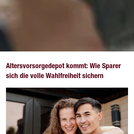
Alters­vorsorge­depot kommt: Wie Sparer
sich die volle Wahlfreiheit sichern