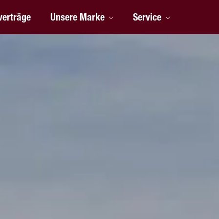
verträge
Unsere Marke
Service