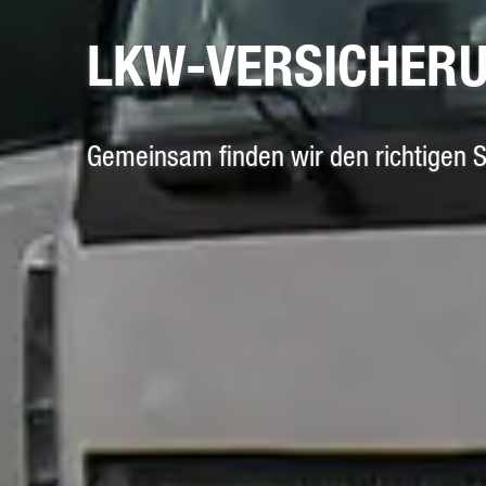
LKW-VERSICHER
Gemeinsam finden wir den richtigen S