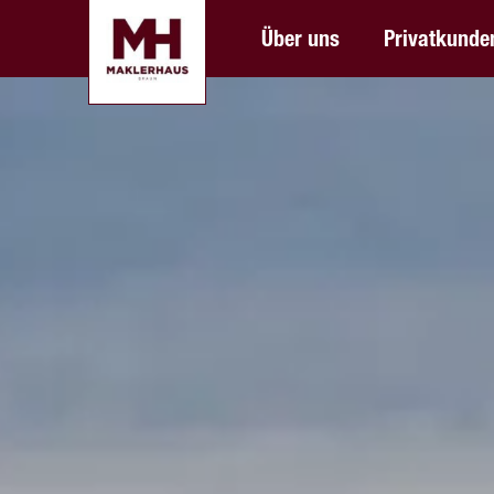
Über uns
Privatkunde