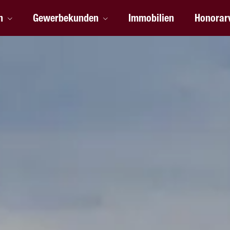
n
Gewerbekunden
Immobilien
Honorar