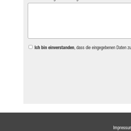
Ich bin einverstanden
, dass die eingegebenen Daten z
Impressu