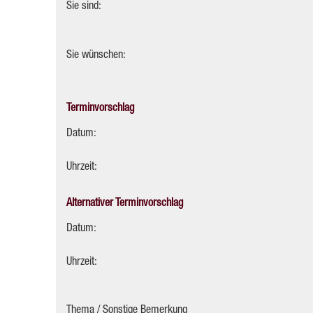
Sie sind:
Sie wünschen:
Terminvorschlag
Datum:
Uhrzeit:
Alternativer Terminvorschlag
Datum:
Uhrzeit:
Thema / Sonstige Bemerkung