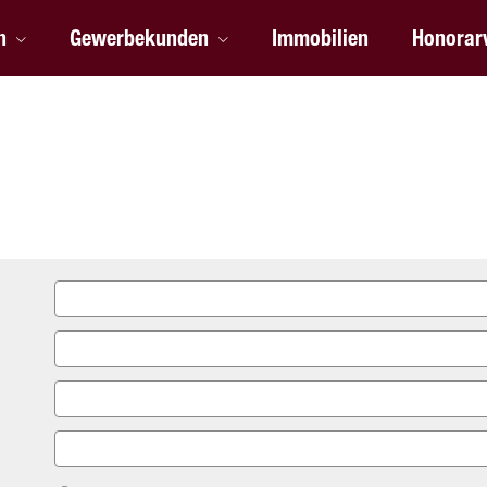
n
Gewerbekunden
Immobilien
Honorar