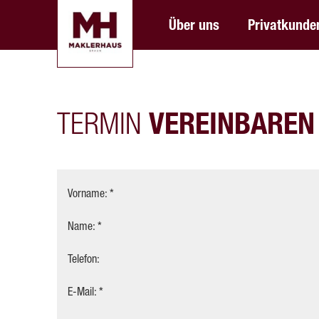
Über uns
Privatkunde
TERMIN
VEREINBAREN
Vorname: *
Name: *
Telefon:
E-Mail: *