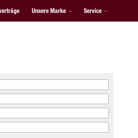
verträge
Unsere Marke
Service