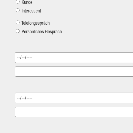
Kunde
Interessent
Telefongespräch
Persönliches Gespräch