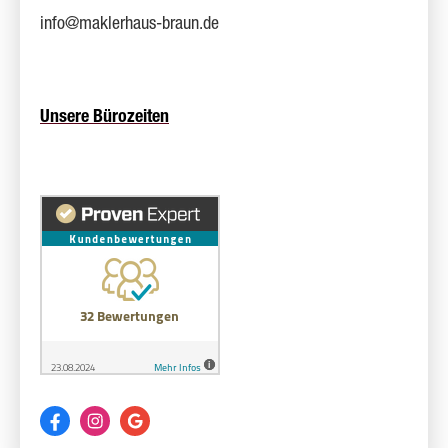
info@maklerhaus-braun.de
Unsere Bürozeiten