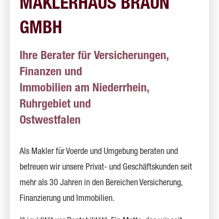
MAKLERHAUS BRAUN
GMBH
Ihre Berater für Versicherungen,
Finanzen und
Immobilien am Niederrhein,
Ruhrgebiet und
Ostwestfalen
Als Makler für Voerde und Umgebung beraten und
betreuen wir unsere Privat- und Geschäftskunden seit
mehr als 30 Jahren in den Bereichen Versicherung,
Finanzierung und Immobilien.