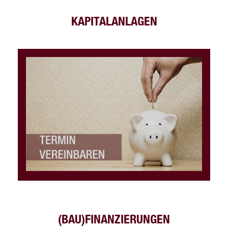
KAPITALANLAGEN
(BAU)FINANZIERUNGEN