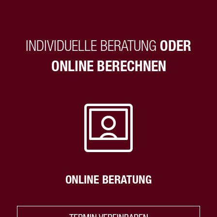
INDIVIDUELLE BERATUNG
ODER
ONLINE BERECHNEN
ONLINE BERATUNG