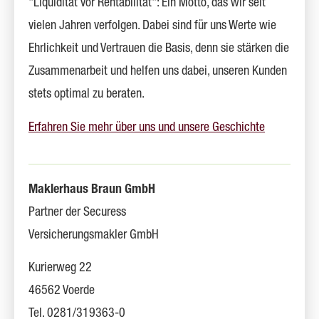
"Liquidität vor Rentabilität": Ein Motto, das wir seit
vielen Jahren verfolgen. Dabei sind für uns Werte wie
Ehrlichkeit und Vertrauen die Basis, denn sie stärken die
Zusammenarbeit und helfen uns dabei, unseren Kunden
stets optimal zu beraten.
Erfahren Sie mehr über uns und unsere Geschichte
Maklerhaus Braun GmbH
Partner der Securess
Ver­sicherungs­makler GmbH
Kurierweg 22
46562 Voerde
Tel. 0281/319363-0