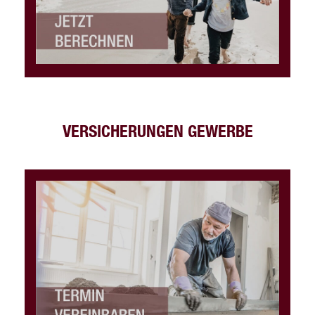
VERSICHERUNGEN GEWERBE