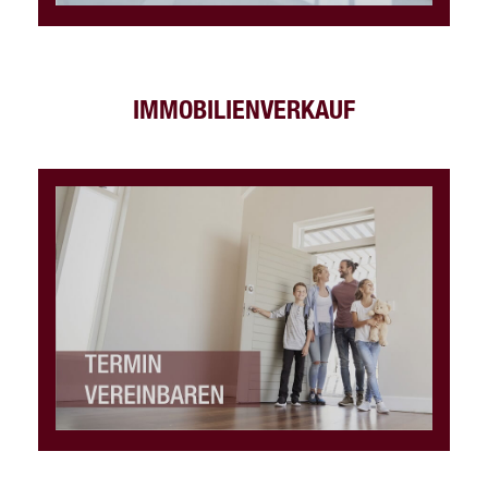
IMMOBILIENVERKAUF