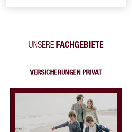
UNSERE
FACHGEBIETE
VERSICHERUNGEN PRIVAT