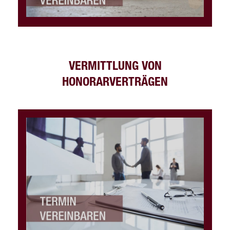
VERMITTLUNG VON
HONORARVERTRÄGEN