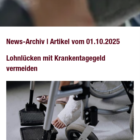
News-Archiv | Artikel vom 01.10.2025
Lohnlücken mit Krankentagegeld
vermeiden